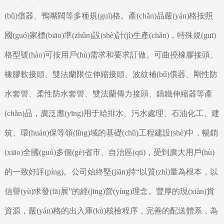
(bǔ)償器、鴨嘴閥等多種規(guī)格。產(chǎn)品嚴(yán)格按照
國(guó)家標(biāo)準(zhǔn)設(shè)計(jì)生產(chǎn)，特殊規(guī)
格型號(hào)可按用戶(hù)需求和要求訂做。可曲撓橡膠接頭、
橡膠軟接頭、雙法蘭限位伸縮接頭、波紋補(bǔ)償器、剛性防
水套管、柔性防水套管、雙法蘭傳力接頭、鑄鐵伸縮器等產
(chǎn)品，廣泛應(yīng)用于給排水、污水處理、石油化工、建
筑、環(huán)保等領(lǐng)域的基礎(chǔ)工程建設(shè)中，暢銷
(xiāo)全國(guó)多個(gè)省市、自治區(qū)，受到廣大用戶(hù)
的一致好評(píng)。公司始終堅(jiān)持“以質(zhì)量為根本，以
信譽(yù)求發(fā)展”的經(jīng)營(yíng)理念。豐厚的現(xiàn)貨
資源，嚴(yán)格的出入庫(kù)核檢程序，完善的配送體系，為