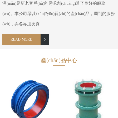
滿(mǎn)足新老客戶(hù)的需求創(chuàng)造了良好的服務
(wù)。本公司愿以?xún)?yōu)質(zhì)的產(chǎn)品，周到的服務
(wù)，與各界朋友真...
READ MORE
產(chǎn)品中心