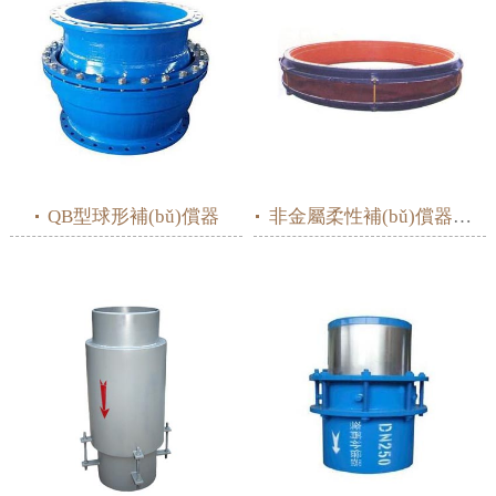
QB型球形補(bǔ)償器
非金屬柔性補(bǔ)償器（圓形）